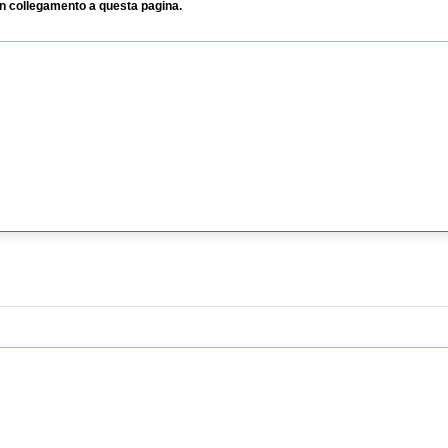
 un collegamento a questa pagina.